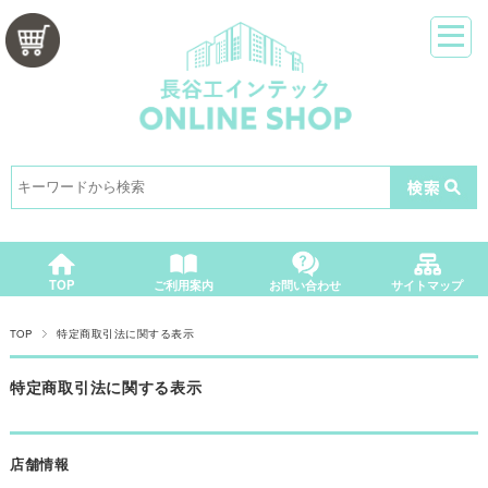
カートをみる
TOP
ご利用案内
お問い合わせ
サイトマップ
TOP
特定商取引法に関する表示
特定商取引法に関する表示
店舗情報