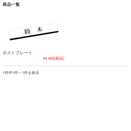
商品一覧
ポストプレート
¥4,400
(税込)
1件中1件～1件を表示