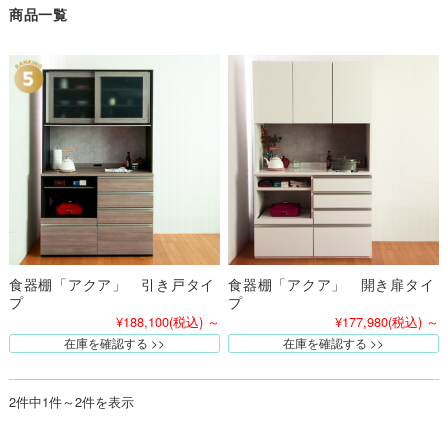
商品一覧
食器棚「アクア」 引き戸タイ
食器棚「アクア」 開き扉タイ
プ
プ
¥188,100
(税込)
～
¥177,980
(税込)
～
在庫を確認する
在庫を確認する
2件中1件～2件を表示