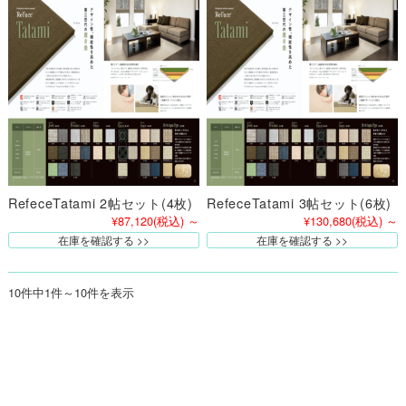
RefeceTatami 2帖セット(4枚)
RefeceTatami 3帖セット(6枚)
¥87,120
(税込)
～
¥130,680
(税込)
～
在庫を確認する
在庫を確認する
10件中1件～10件を表示