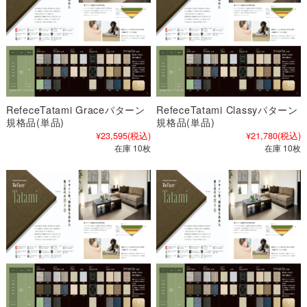
RefeceTatami Graceパターン
RefeceTatami Classyパターン
規格品(単品)
規格品(単品)
¥23,595
(税込)
¥21,780
(税込)
在庫 10枚
在庫 10枚