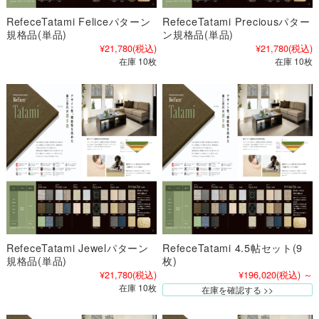
RefeceTatami Feliceパターン
RefeceTatami Preciousパター
規格品(単品)
ン規格品(単品)
¥21,780
(税込)
¥21,780
(税込)
在庫 10枚
在庫 10枚
RefeceTatami Jewelパターン
RefeceTatami 4.5帖セット(9
規格品(単品)
枚)
¥21,780
(税込)
¥196,020
(税込)
～
在庫 10枚
在庫を確認する